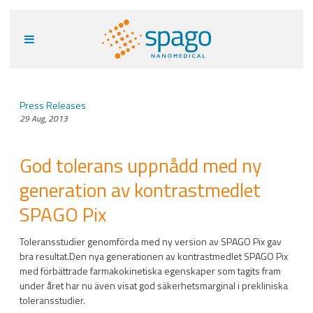
Press Releases
29 Aug, 2013
God tolerans uppnådd med ny
generation av kontrastmedlet
SPAGO Pix
Toleransstudier genomförda med ny version av SPAGO Pix gav
bra resultat.Den nya generationen av kontrastmedlet SPAGO Pix
med förbättrade farmakokinetiska egenskaper som tagits fram
under året har nu även visat god säkerhetsmarginal i prekliniska
toleransstudier.