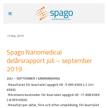
13 Nov, 2019
Spago Nanomedical
delårsrapport juli – september
2019
JULI – SEPTEMBER I SAMMANDRAG
· Resultatet för kvartalet uppgick till -5 095 KSEK (-2 241
KSEK)
· Rörelsens kostnader för kvartalet uppgick till -11 898 KSEK
(-8 959 KSEK)
· Resultat per aktie, före och efter utspädning, för kvartalet