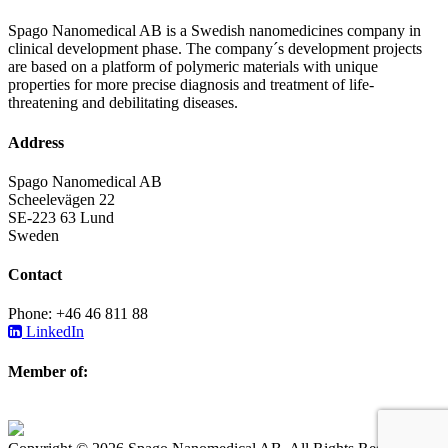
Spago Nanomedical AB is a Swedish nanomedicines company in
clinical development phase. The company´s development projects
are based on a platform of polymeric materials with unique
properties for more precise diagnosis and treatment of life-
threatening and debilitating diseases.
Address
Spago Nanomedical AB
Scheelevägen 22
SE-223 63 Lund
Sweden
Contact
Phone: +46 46 811 88
LinkedIn
Member of: