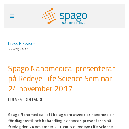
Press Releases
22 Nov, 2017
Spago Nanomedical presenterar
på Redeye Life Science Seminar
24 november 2017
PRESSMEDDELANDE
Spago Nanomedical, ett bolag som utvecklar nanomedicin
för diagnostik och behandling av cancer, presenteras på
fredag den 24 november kl. 10:40 vid Redeye Life Science