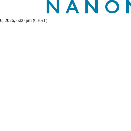
 6, 2026, 6:00 pm (CEST)