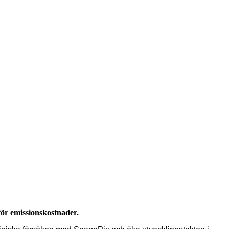
för emissionskostnader.