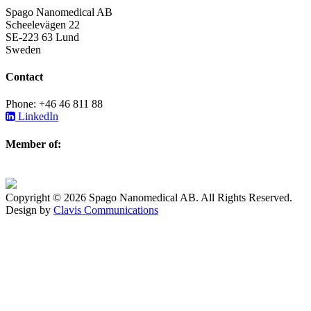
Spago Nanomedical AB
Scheelevägen 22
SE-223 63 Lund
Sweden
Contact
Phone: +46 46 811 88
LinkedIn
Member of:
Copyright © 2026 Spago Nanomedical AB. All Rights Reserved.
Design by
Clavis Communications