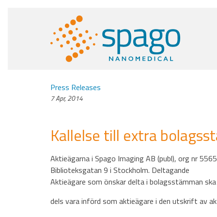
Press Releases
7 Apr, 2014
Kallelse till extra bolag
Aktieägarna i Spago Imaging AB (publ), org nr 5565
Biblioteksgatan 9 i Stockholm. Deltagande
Aktieägare som önskar delta i bolagsstämman ska
dels vara införd som aktieägare i den utskrift av