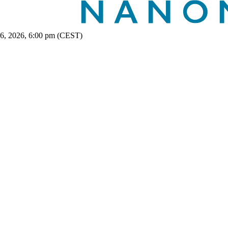
 6, 2026, 6:00 pm (CEST)