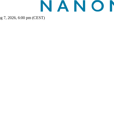
ug 7, 2026, 6:00 pm (CEST)