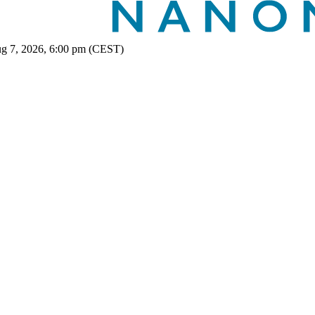
ug 7, 2026, 6:00 pm (CEST)