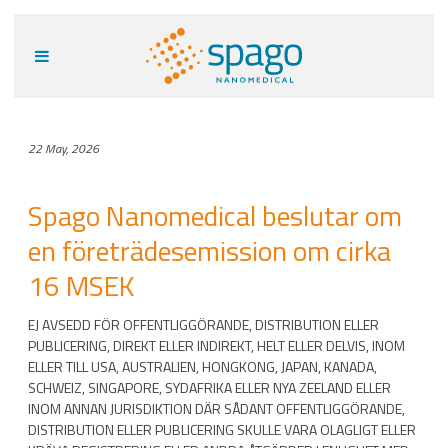
22 May, 2026
Spago Nanomedical beslutar om
en företrädesemission om cirka
16 MSEK
EJ AVSEDD FÖR OFFENTLIGGÖRANDE, DISTRIBUTION ELLER
PUBLICERING, DIREKT ELLER INDIREKT, HELT ELLER DELVIS, INOM
ELLER TILL USA, AUSTRALIEN, HONGKONG, JAPAN, KANADA,
SCHWEIZ, SINGAPORE, SYDAFRIKA ELLER NYA ZEELAND ELLER
INOM ANNAN JURISDIKTION DÄR SÅDANT OFFENTLIGGÖRANDE,
DISTRIBUTION ELLER PUBLICERING SKULLE VARA OLAGLIGT ELLER