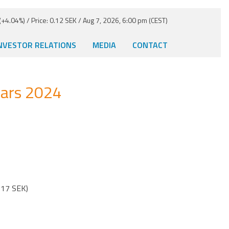
+4.04%) / Price: 0.12 SEK / Aug 7, 2026, 6:00 pm (CEST)
NVESTOR RELATIONS
MEDIA
CONTACT
mars 2024
0,17 SEK)