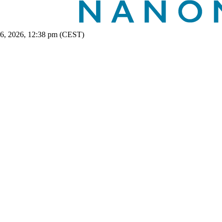
 6, 2026, 12:38 pm (CEST)