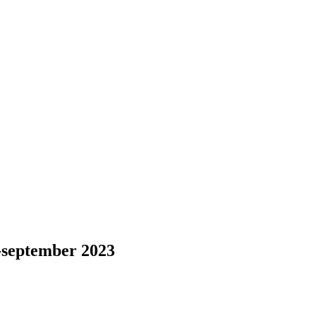
-september 2023