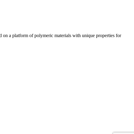
n a platform of polymeric materials with unique properties for