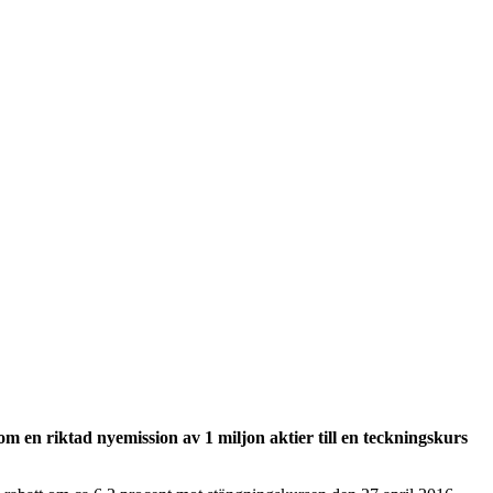
en riktad nyemission av 1 miljon aktier till en teckningskurs