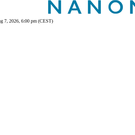
ug 7, 2026, 6:00 pm (CEST)