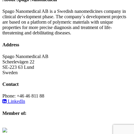
Spago Nanomedical AB is a Swedish nanomedicines company in
clinical development phase. The company´s development projects
are based on a platform of polymeric materials with unique
properties for more precise diagnosis and treatment of life-
threatening and debilitating diseases.
Address
Spago Nanomedical AB
Scheelevägen 22
SE-223 63 Lund
Sweden
Contact
Phone: +46 46 811 88
LinkedIn
Member of: