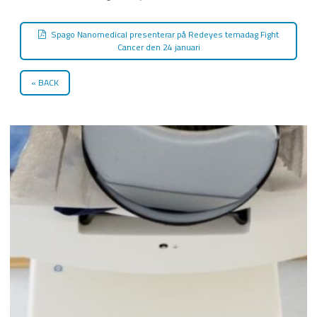
Spago Nanomedical presenterar på Redeyes temadag Fight
Cancer den 24 januari
BACK