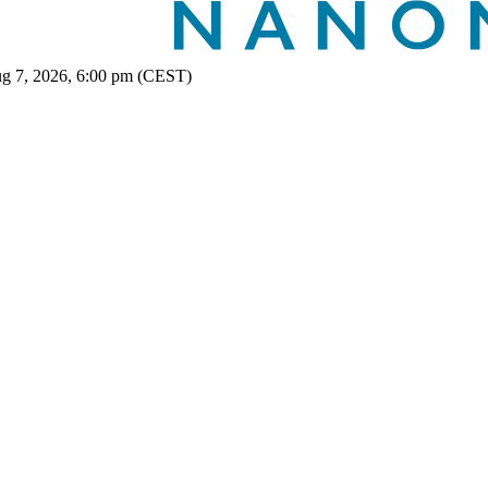
ug 7, 2026, 6:00 pm (CEST)