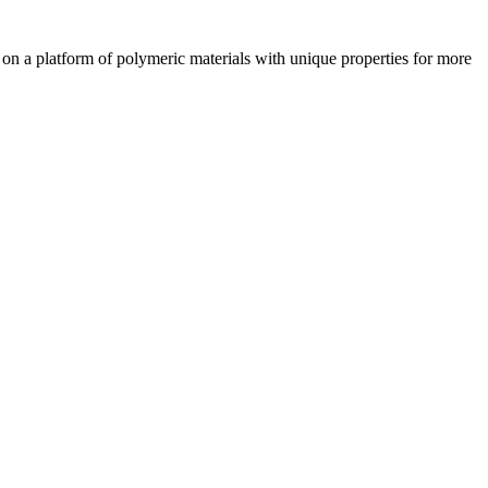
 a platform of polymeric materials with unique properties for more