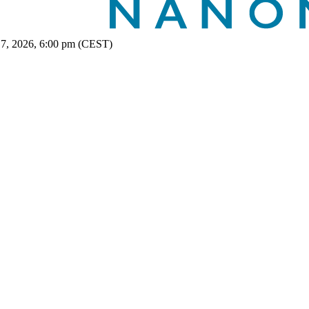
 7, 2026, 6:00 pm (CEST)