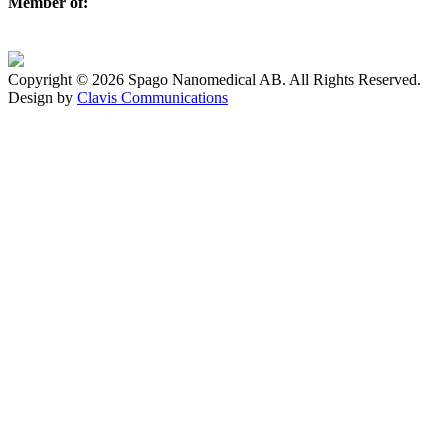
Member of:
Copyright © 2026 Spago Nanomedical AB. All Rights Reserved.
Design by
Clavis Communications