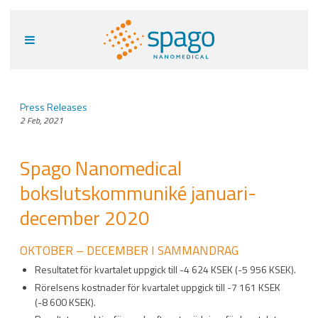
Press Releases
2 Feb, 2021
Spago Nanomedical
bokslutskommuniké januari-
december 2020
OKTOBER – DECEMBER I SAMMANDRAG
Resultatet för kvartalet uppgick till -4 624 KSEK (-5 956 KSEK).
Rörelsens kostnader för kvartalet uppgick till -7 161 KSEK
(-8 600 KSEK).