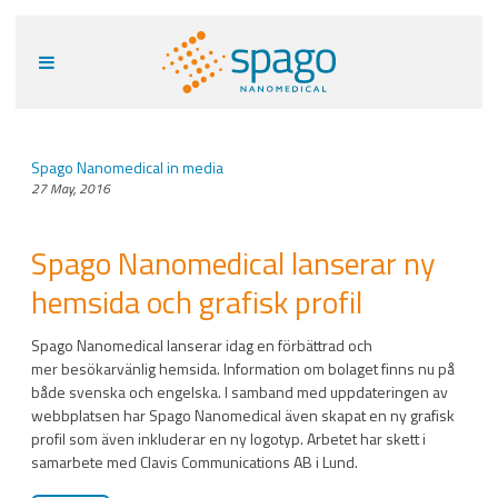
Spago Nanomedical in media
27 May, 2016
Spago Nanomedical lanserar ny
hemsida och grafisk profil
Spago Nanomedical lanserar idag en förbättrad och
mer besökarvänlig hemsida. Information om bolaget finns nu på
både svenska och engelska. I samband med uppdateringen av
webbplatsen har Spago Nanomedical även skapat en ny grafisk
profil som även inkluderar en ny logotyp. Arbetet har skett i
samarbete med Clavis Communications AB i Lund.