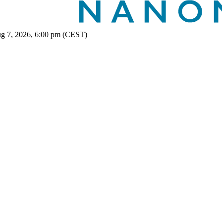
ug 7, 2026, 6:00 pm (CEST)