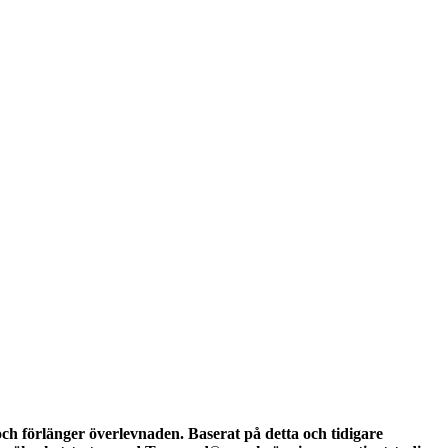
ch förlänger överlevnaden. Baserat på detta och tidigare